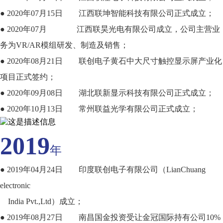
● 2020年07月15日 江西联坤智能科技有限公司正式成立；
● 2020年07月 江西联昊光电有限公司成立，公司主营业
务为VR/AR模组研发、制造及销售；
● 2020年08月21日 联创电子黄石中大尺寸触控显示屏产业化
项目正式签约；
● 2020年09月08日 湖北联新显示科技有限公司正式成立；
● 2020年10月13日 常州联益光学有限公司正式成立；
2019
年
● 2019年04月24日 印度联创电子有限公司（LianChuang
electronic
India Pvt.,Ltd）成立；
● 2019年08月27日 南昌国金投资受让金冠国际持有公司10%