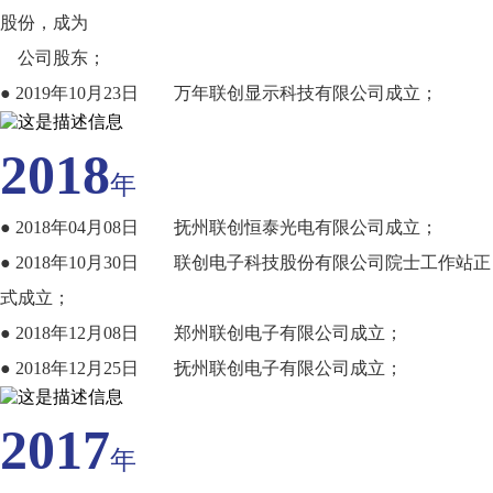
股份，成为
公司股东；
● 2019年10月23日 万年联创显示科技有限公司成立；
2018
年
● 2018年04月08日 抚州联创恒泰光电有限公司成立；
● 2018年10月30日 联创电子科技股份有限公司院士工作站正
式成立；
● 2018年12月08日 郑州联创电子有限公司成立；
● 2018年12月25日 抚州联创电子有限公司成立；
2017
年