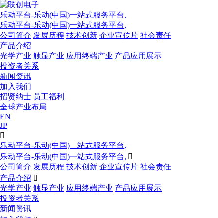
乐动平台-乐动(中国)一站式服务平台,
乐动平台-乐动(中国)一站式服务平台,
公司简介
发展历程
技术创新
企业宣传片
社会责任
产品介绍
光学产业
触显产业
应用终端产业
产品应用展示
投资者关系
新闻资讯
加入我们
招贤纳士
员工福利
全球产业布局
EN
JP

乐动平台-乐动(中国)一站式服务平台,
乐动平台-乐动(中国)一站式服务平台,

公司简介
发展历程
技术创新
企业宣传片
社会责任
产品介绍

光学产业
触显产业
应用终端产业
产品应用展示
投资者关系
新闻资讯