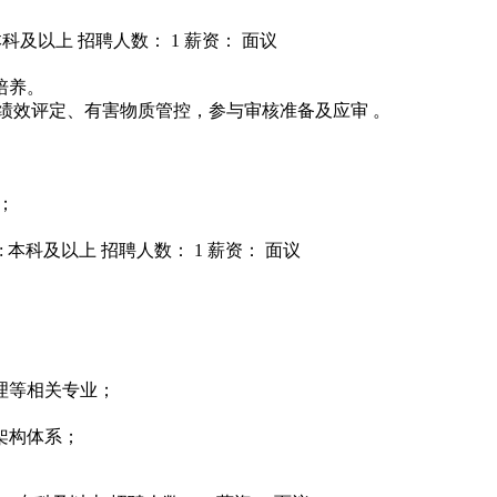
本科及以上
招聘人数： 1
薪资： 面议
培养。
绩效评定、有害物质管控，参与审核准备及应审 。
能；
: 本科及以上
招聘人数： 1
薪资： 面议
理等相关专业；
架构体系；