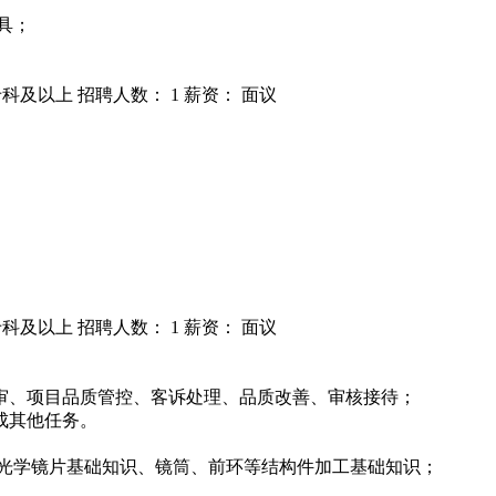
工具；
专科及以上
招聘人数： 1
薪资： 面议
专科及以上
招聘人数： 1
薪资： 面议
审、项目品质管控、客诉处理、品质改善、审核接待；
成其他任务。
的光学镜片基础知识、镜筒、前环等结构件加工基础知识；