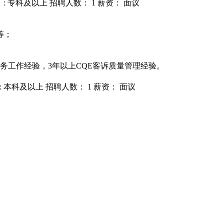
: 专科及以上
招聘人数： 1
薪资： 面议
等；
务工作经验，3年以上CQE客诉质量管理经验。
: 本科及以上
招聘人数： 1
薪资： 面议