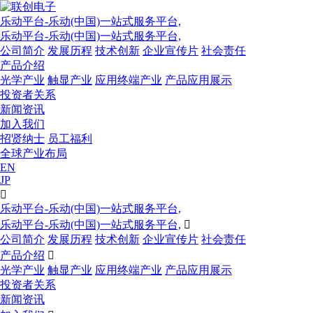
乐动平台-乐动(中国)一站式服务平台,
乐动平台-乐动(中国)一站式服务平台,
公司简介
发展历程
技术创新
企业宣传片
社会责任
产品介绍
光学产业
触显产业
应用终端产业
产品应用展示
投资者关系
新闻资讯
加入我们
招贤纳士
员工福利
全球产业布局
EN
JP

乐动平台-乐动(中国)一站式服务平台,
乐动平台-乐动(中国)一站式服务平台,

公司简介
发展历程
技术创新
企业宣传片
社会责任
产品介绍

光学产业
触显产业
应用终端产业
产品应用展示
投资者关系
新闻资讯