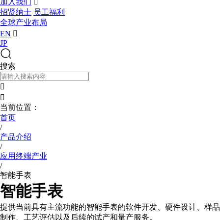
加入我们

招贤纳士
员工福利
全球产业布局
EN

JP
搜索


当前位置：
首页
/
产品介绍
/
应用终端产业
/
智能手表
智能手表
提供当前具有主流功能的智能手表的软件开发、硬件设计、样品
制作、工艺评估以及后续的试产和量产服务。