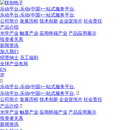
乐动平台-乐动(中国)一站式服务平台,
乐动平台-乐动(中国)一站式服务平台,
公司简介
发展历程
技术创新
企业宣传片
社会责任
产品介绍
光学产业
触显产业
应用终端产业
产品应用展示
投资者关系
新闻资讯
加入我们
招贤纳士
员工福利
全球产业布局
EN
JP

乐动平台-乐动(中国)一站式服务平台,
乐动平台-乐动(中国)一站式服务平台,

公司简介
发展历程
技术创新
企业宣传片
社会责任
产品介绍

光学产业
触显产业
应用终端产业
产品应用展示
投资者关系
新闻资讯