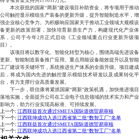
得专项资金支持共计
1031
万元
。
本次
获批的国家
“两新”建设项目补助资金，
将
专项用于推
公司
触控显示模组
生产装备的更新升级
，
提升智能制造水平，增
强企业核心竞争力。
为积极响应国家关于推动工业领域大规模设
备更新
的
政策
部署
，加快
培育
新质生产力，构建现代化产业
系
，
公司于
今年
2
月
正式
启动《
工业领域重点行业
更新升级
目》
。
该
项目将以数字化
、智能化
转型为
核心
，围绕
高端先进设备
更新
、
智能制造装备
推广应用
、
重点用能设备能效
提升
以及
智能
工厂建设等
关键环节
，系统推进生产体系的全面升级
。项目
建成
后
，将成为国内
先进
的触控显示模组技术
研发
以及
成果转化
台
，有力支撑行业高质量发展
。
下一步，
联信康
将
紧抓
国家
“两新”政策
机遇
，
加快
推
进
项
落地
实施
，
全面提升公司在工业电子信息领域的技术实力和产业
影响力，助力行业实现高标准、可持续发展。
上一个
:
江西联益首次通过SMETA国际道德贸易审核
下一个
:
江西联坤成功入选江西省第二批“数智工厂”名单
上一个
:
江西联益首次通过SMETA国际道德贸易审核
下一个
:
江西联坤成功入选江西省第二批“数智工厂”名单