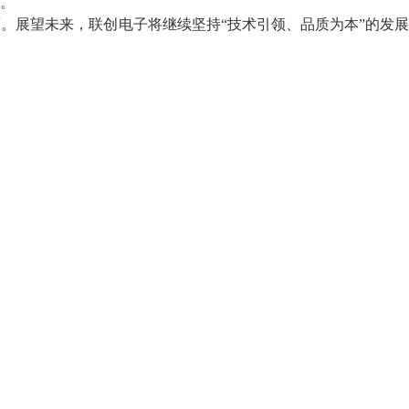
。
策。展望未来，联创电子将继续坚持
“技术引领、品质为本”的发