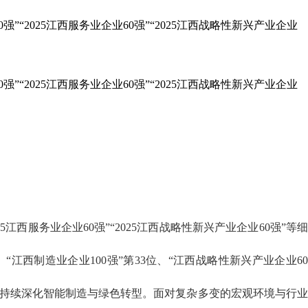
强”“2025江西服务业企业60强”“2025江西战略性新兴产业企业
强”“2025江西服务业企业60强”“2025江西战略性新兴产业企业
025江西服务业企业60强”“2025江西战略性新兴产业企业60强”等
位、“江西制造业企业100强”第33位、“江西战略性新兴产业企业6
划，持续深化智能制造与绿色转型。面对复杂多变的宏观环境与行业