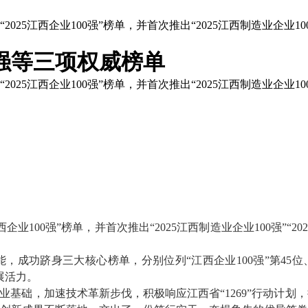
25江西企业100强”榜单，并首次推出“2025江西制造业企业100
0强等三项权威榜单
25江西企业100强”榜单，并首次推出“2025江西制造业企业100
5江西企业100强”榜单，并首次推出“2025江西制造业企业100强”“2
能，成功跻身三大核心榜单，分别位列
“江西企业100强”第45
展活力。
产业基础，加速技术革新步伐，积极响应江西省“1269”行动计